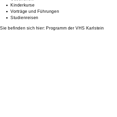
Kinderkurse
Vorträge und Führungen
Studienreisen
Programm der VHS Karlstein