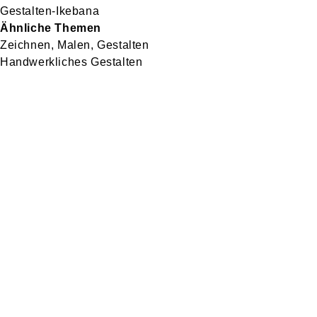
Gestalten-Ikebana
Ähnliche Themen
Zeichnen, Malen, Gestalten
Handwerkliches Gestalten