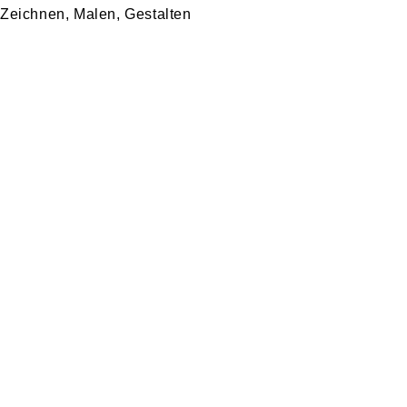
Zeichnen, Malen, Gestalten