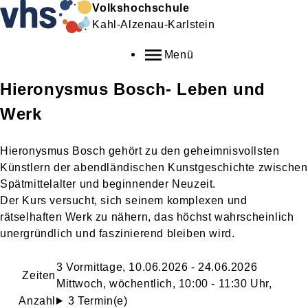
Volkshochschule
Kahl-Alzenau-Karlstein
Menü
Hieronysmus Bosch- Leben und
Werk
Hieronysmus Bosch gehört zu den geheimnisvollsten
Künstlern der abendländischen Kunstgeschichte zwischen
Spätmittelalter und beginnender Neuzeit.
Der Kurs versucht, sich seinem komplexen und
rätselhaften Werk zu nähern, das höchst wahrscheinlich
unergründlich und faszinierend bleiben wird.
3 Vormittage, 10.06.2026 - 24.06.2026
Zeiten
Mittwoch, wöchentlich, 10:00 - 11:30 Uhr,
Anzahl
3 Termin(e)