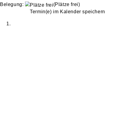
Belegung:
(Plätze frei)
Termin(e) im Kalender speichern