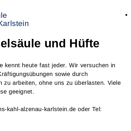
le
arlstein
elsäule und Hüfte
kennt heute fast jeder. Wir versuchen in
Kräftigungsübungen sowie durch
 zu arbeiten, ohne uns zu überlasten. Viele
se geeignet.
.
-kahl-alzenau-karlstein.de oder Tel: