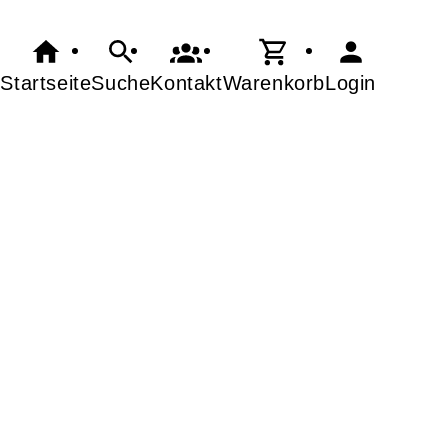
Startseite
Suche
Kontakt
Warenkorb
Login