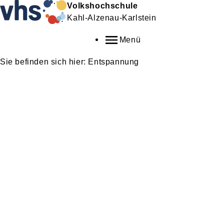
Volkshochschule
Kahl-Alzenau-Karlstein
Menü
Entspannung