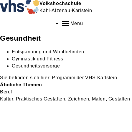
Volkshochschule
Kahl-Alzenau-Karlstein
Menü
Gesundheit
Entspannung und Wohlbefinden
Gymnastik und Fitness
Gesundheitsvorsorge
Programm der VHS Karlstein
Ähnliche Themen
Beruf
Kultur, Praktisches Gestalten, Zeichnen, Malen, Gestalten