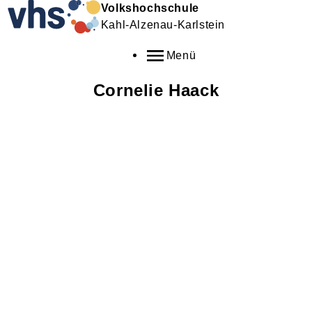
Volkshochschule
Kahl-Alzenau-Karlstein
Menü
Cornelie
Haack