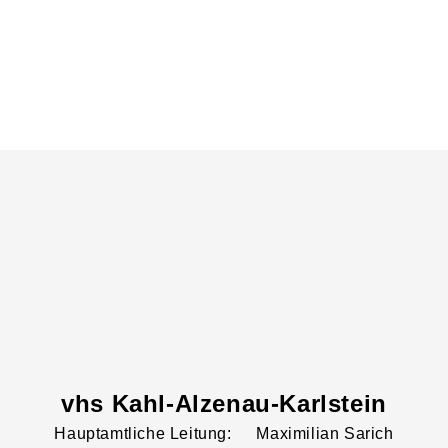
vhs Kahl-Alzenau-Karlstein
Leitung:
Maximilian
Sarich