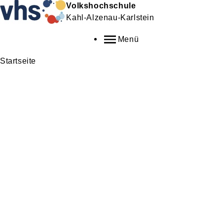
Volkshochschule
Kahl-Alzenau-Karlstein
Menü
Startseite