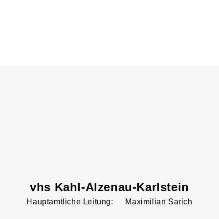
vhs Kahl-Alzenau-Karlstein
Leitung:
Maximilian
Sarich