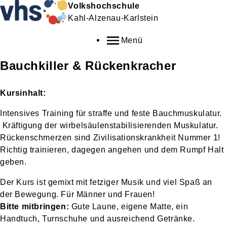
Volkshochschule
Kahl-Alzenau-Karlstein
Menü
Bauchkiller & Rückenkracher
Kursinhalt:
Intensives Training für straffe und feste Bauchmuskulatur.
Kräftigung der wirbelsäulenstabilisierenden
Muskulatur.
Rückenschmerzen sind Zivilisationskrankheit Nummer 1!
Richtig trainieren, dagegen angehen und dem Rumpf
Halt
geben.
Der Kurs ist gemixt mit fetziger Musik und viel Spaß an
der Bewegung. Für Männer und Frauen!
Bitte mitbringen:
Gute Laune, eigene Matte, ein
Handtuch, Turnschuhe und ausreichend Getränke.