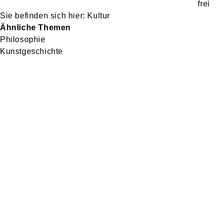
Kultur
Ähnliche Themen
Philosophie
Kunstgeschichte