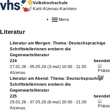
Volkshochschule
Kahl-Alzenau-Karlstein
Menü
Literatur
Literatur am Morgen: Thema: Deutschsprachige
Schriftstellerinnen erobern die
Gegenwartsliteratur
224
27.01.26 - 05.05.26
(3-mal)
10:00
- 11:30
Alzenau
Literatur am Abend: Thema: Deutschsprachige
Schriftstellerinnen erobern die
Gegenwartsliteratur
225
29.01.26 - 07.05.26
(6-mal)
20:00
- 21:30
Alzenau