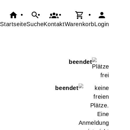
Startseite
Suche
Kontakt
Warenkorb
Login