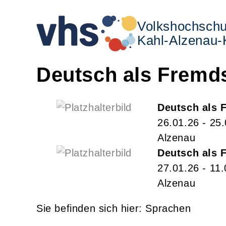
Volkshochschu
Kahl-Alzenau-K
Deutsch als Fremd
Deutsch als 
26.01.26 - 25
Alzenau
Deutsch als 
27.01.26 - 11
Alzenau
Sprachen