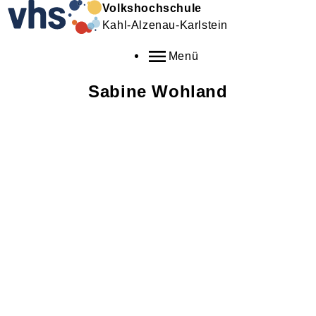
Volkshochschule
Kahl-Alzenau-Karlstein
Menü
Sabine
Wohland