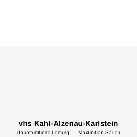
vhs Kahl-Alzenau-Karlstein
Leitung:
Maximilian
Sarich