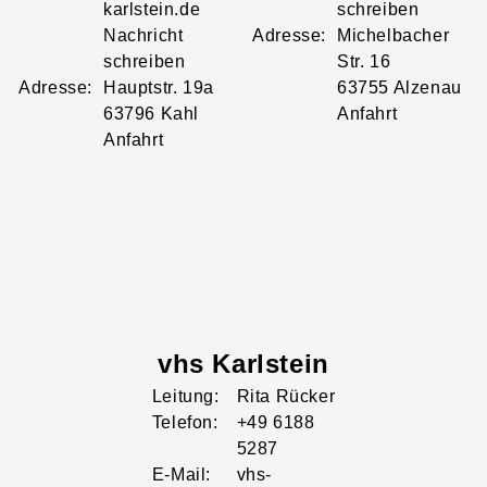
karlstein.de
schreiben
Nachricht
Adresse:
Michelbacher
schreiben
Str.
16
Adresse:
Hauptstr.
19a
63755
Alzenau
63796
Kahl
Anfahrt
Anfahrt
vhs Karlstein
Leitung:
Rita
Rücker
Telefon:
+49 6188
5287
E-Mail:
vhs-