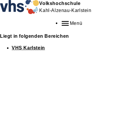
Volkshochschule
Kahl-Alzenau-Karlstein
Menü
Liegt in folgenden Bereichen
VHS Karlstein